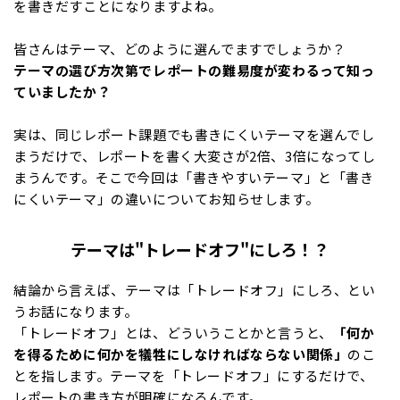
を書きだすことになりますよね。
皆さんはテーマ、どのように選んでますでしょうか？
テーマの選び方次第でレポートの難易度が変わるって知っ
ていましたか？
実は、同じレポート課題でも書きにくいテーマを選んでし
まうだけで、レポートを書く大変さが2倍、3倍になってし
まうんです。そこで今回は「書きやすいテーマ」と「書き
にくいテーマ」の違いについてお知らせします。
テーマは"トレードオフ"にしろ！？
結論から言えば、テーマは「トレードオフ」にしろ、とい
うお話になります。
「トレードオフ」とは、どういうことかと言うと、
「何か
を得るために何かを犠牲にしなければならない関係」
のこ
とを指します。テーマを「トレードオフ」にするだけで、
レポートの書き方が明確になるんです。