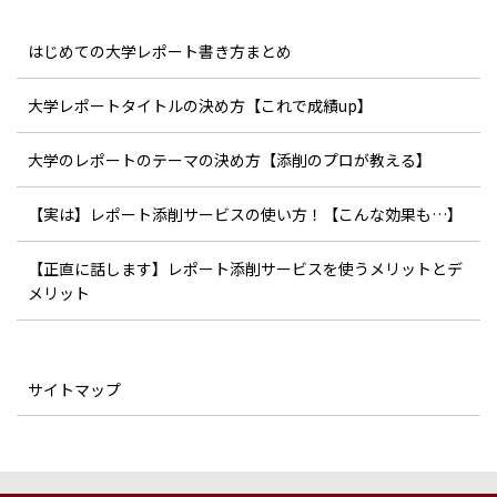
はじめての大学レポート書き方まとめ
大学レポートタイトルの決め方【これで成績up】
大学のレポートのテーマの決め方【添削のプロが教える】
【実は】レポート添削サービスの使い方！【こんな効果も…】
【正直に話します】レポート添削サービスを使うメリットとデ
メリット
サイトマップ