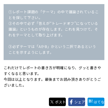
①レポート課題の「テーマ」の中で議論されているこ
とを探して下さい。
②その中で必ず「答えが“トレードオフ”になっている
議論」というものが存在します。これを見つけて、そ
れをテーマとして取り上げます。
③必ずテーマは「AかB」かという二択であるという
ことを示すようにします。
これだけでレポートの書き方が明確になり、グッと書きや
すくなると思います。
今回は以上となります。最後までお読み頂きありがとうご
ざいました。
ポスト
シェア
はてな