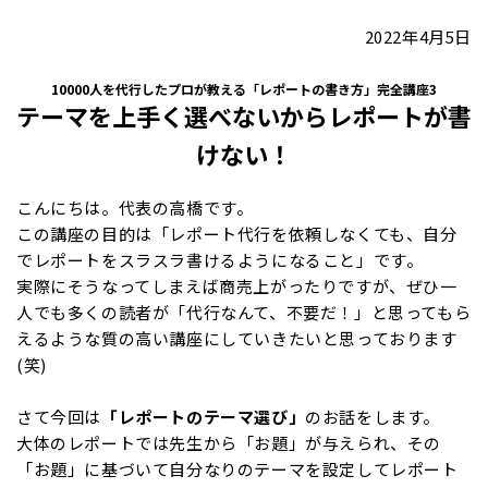
2022年4月5日
10000人を代行したプロが教える「レポートの書き方」完全講座3
テーマを上手く選べないからレポートが書
けない！
こんにちは。代表の高橋です。
この講座の目的は「レポート代行を依頼しなくても、自分
でレポートをスラスラ書けるようになること」です。
実際にそうなってしまえば商売上がったりですが、ぜひ一
人でも多くの読者が「代行なんて、不要だ！」と思ってもら
えるような質の高い講座にしていきたいと思っております
(笑)
さて今回は
「レポートのテーマ選び」
のお話をします。
大体のレポートでは先生から「お題」が与えられ、その
「お題」に基づいて自分なりのテーマを設定してレポート