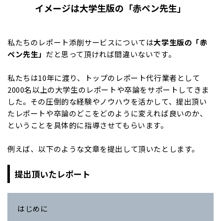
イメージは大学生版の「赤ペン先生」
私たちのレポート添削サービスについては
大学生版の「赤
ペン先生」
だと思って頂ければ間違いないです。
私たちは10年に渡り、トップのレポート代行業者として
2000名以上の大学生のレポートや卒論をサポートしてきま
した。その圧倒的な経験やノウハウを活かして、提出頂い
たレポートや卒論のどこをどのように変えれば良いのか、
ということを具体的に指導させてもらいます。
例えば、以下のような文章を提出して頂いたとします。
提出頂いたレポート
はじめに