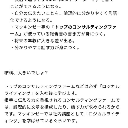
ことができるようになる。
・自分の伝えたいことを、論理的に分かりやすく言語
化できるようになる。
・マッキンゼー等の
「トップのコンサルティングファ
ーム」
が使っている報告書の書き方が身につく。
・将来の
年収
に大きな差が出る。
・分かりやすく話す力が身につく。
結構、大きいでしょ？
トップのコンサルティングファームなどは必ず「ロジカル
ライティング」を入社後に学びます。
相手に伝える力を重視されるコンサルティングファームで
は、論理的に文章を構成したり、話す力が求められるから
です。マッキンゼーでは社内講座として「ロジカルライテ
ィング」を学ばせているぐらいです。