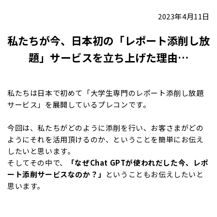
2023年4月11日
私たちが今、日本初の「レポート添削し放
題」サービスを立ち上げた理由…
私たちは日本で初めて「大学生専門のレポート添削し放題
サービス」を展開しているプレコンです。
今回は、私たちがどのように添削を行い、お客さまがどの
ようにそれを活用頂けるのか、ということを簡単にお伝え
したいと思います。
そしてその中で、
「なぜChat GPTが使われだした今、レポ
ート添削サービスなのか？」
ということもお伝えしたいと
思います。