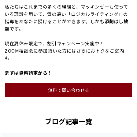
私たちはこれまでの多くの経験と、マッキンゼーも使って
いる理論を用いて、質の高い「ロジカルライティング」の
指導をあなたに授けることができます。しかも
添削はし放
題
です。
現在夏休み限定で、割引キャンペーン実施中！
ZOOM相談会に参加頂いた方にはさらにおトクなご案内
も。
まずは資料請求から！
無料で問い合わせる
ブログ記事一覧