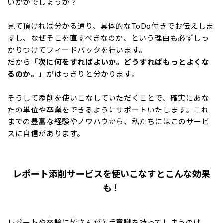
いかがでしょうか？
見て頂ければ分かる通り、具体的なToDo付きでお伝えしま
すし、なぜそこを直すべきなのか、という理由も必ずしっ
かりつけてフィードバックを行います。
だから
「次に何をすればよいか。どうすればもっとよくな
るのか。」
がはっきりと分かります。
そうして添削を使いこなしていただくことで、確実にあな
たの単位や卒業をできるようにサポートいたします。これ
までの豊富な経験やノウハウから、私たちにはこのサービ
スに自信があります。
レポート添削サービスを使いこなすとこんな効果
も！
レポートや卒論に皆さんが苦手意識を持ってしまうのは