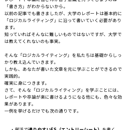
「書き方」がわからないから。
以前の記事でも書きましたが、大学のレポートは基本的に
「ロジカルライティング」に沿って書いていく必要があり
ます。
知っていればそんなに難しいものではないですが、大学で
は教えてくれないのも事実。
そんな「ロジカルライティング」を私たちは基礎からしっ
かり教え込んでいきます。
しかも、あなたが書いた文章を元に学ぶことができるので
実践的。
確実に身につきます。
さて、そんな「ロジカルライティング」を学ぶことには、
レポートや卒論が楽に書けるようになる他にも、色々な効
果があります。
一例を挙げるだけでも次の通りです。
・就活で
通りやすいES（エントリーシート）
を書く