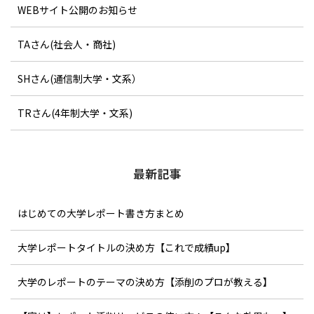
WEBサイト公開のお知らせ
TAさん(社会人・商社)
SHさん(通信制大学・文系）
TRさん(4年制大学・文系)
最新記事
はじめての大学レポート書き方まとめ
大学レポートタイトルの決め方【これで成績up】
大学のレポートのテーマの決め方【添削のプロが教える】