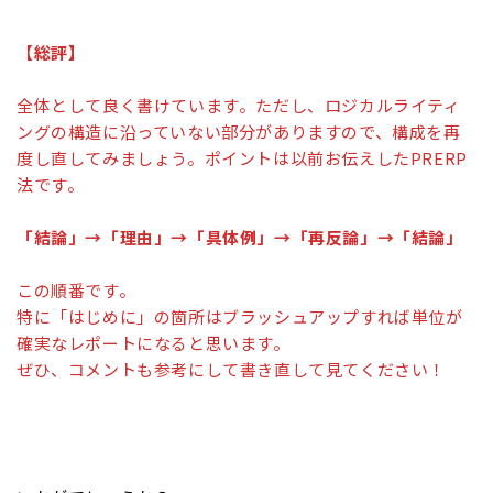
【
総評】
全体として良く書けています。ただし、ロジカルライティ
ングの構造に沿っていない部分がありますので、構成を再
度し直してみましょう。ポイントは以前お伝えしたPRERP
法です。
「結論」→「理由」→「具体例」→「再反論」→「結論」
この順番です。
特に「はじめに」の箇所はブラッシュアップすれば単位が
確実なレポートになると思います。
ぜひ、コメントも参考にして書き直して見てください！