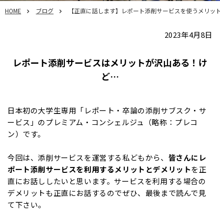
HOME
ブログ
【正直に話します】レポート添削サービスを使うメリッ
2023年4月8日
レポート添削サービスはメリットが沢山ある！け
ど…
日本初の大学生専用「レポート・卒論の添削サブスク・サ
ービス」のプレミアム・コンシェルジュ（略称：プレコ
ン）です。
今回は、添削サービスを運営する私どもから、
皆さんにレ
ポート添削サービスを利用するメリットとデメリット
を正
直にお話ししたいと思います。サービスを利用する場合の
デメリットも正直にお話するのでぜひ、最後まで読んで見
て下さい。