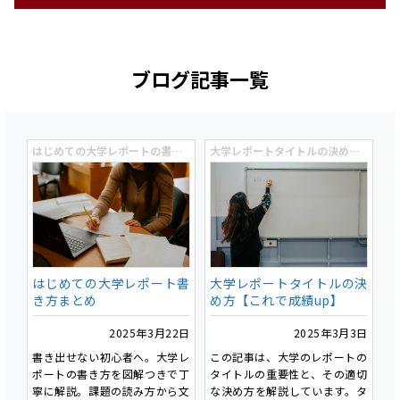
ブログ記事一覧
はじめての大学レポートの書き方入門
大学レポートタイトルの決め方【これで成績up】
はじめての大学レポート書
大学レポートタイトルの決
き方まとめ
め方【これで成績up】
2025年3月22日
2025年3月3日
書き出せない初心者へ。大学レ
この記事は、大学のレポートの
ポートの書き方を図解つきで丁
タイトルの重要性と、その適切
寧に解説。課題の読み方から文
な決め方を解説しています。タ