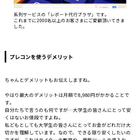
系列サービスの「レポート代行プラザ」です。
これまでに2000名以上のお客さまにご愛顧頂いてきま
した。
プレコンを使うデメリット
ちゃんとデメリットもお伝えしますね。
やはり最大のデメリットは月額で8,980円がかかることで
す。
自分たちで言うのも何ですが…大学生の皆さんにとって安
くはないお値段ですよね。
私どもとしても大学生の皆さんにとってお金がどれだけ大
切かを理解しています。なので、できる限り安くしたいの
ですが、これはライターの教育や、最新ツールの導入な