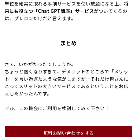
単位を確実に取れる添削サービスを使い放題になる上、
将
来にも役立つ「Chat GPT講座」サービス
がついてくるの
は、プレコンだけだと言えます。
まとめ
さて、いかがだったでしょうか。
ちょっと熱くなりすぎて、デメリットのところで「メリッ
ト」を言い過ぎたような気がしますが…それだけ皆さんに
とってメリットの大きいサービスであるということをお伝
えしたかったんです。
ぜひ、この機会にご利用を検討してみて下さい！
無料お問い合わせをする