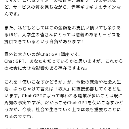
ど、サービスの質を保ちながら、赤字ギリギリのラインな
んです。
また、私どもとしてはこの金額をお支払い頂いても余りあ
るほど、大学生の皆さんにとっては意義のあるサービスを
提供できているという自負があります！
意外と大きいのがChat GPT講座です。
Chat GPT、あなたも知っているかと思いますが、これから
の社会に大きな影響のある存在ですよね。
これを「使いこなすかどうか」が、今後の就活や社会人生
活、ぶっちゃけて言えば「収入」に直接影響してくると思
います。Chat GPTによって奪われる職業が多いことは既に
周知の事実ですが、だからこそChat GPTを使いこなすかど
うかが、今後、社会で生きていく上では最も重要なことに
なるのですね。