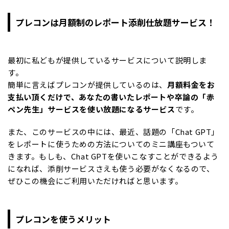
プレコンは月額制のレポート添削仕放題サービス！
最初に私どもが提供しているサービスについて説明しま
す。
簡単に言えばプレコンが提供しているのは、
月額料金をお
支払い頂くだけで、あなたの書いたレポートや卒論の「赤
ペン先生」サービスを使い放題になるサービス
です。
また、このサービスの中には、最近、話題の「Chat GPT」
をレポートに使うための方法についてのミニ講座もついて
きます。もしも、Chat GPTを使いこなすことができるよう
になれば、添削サービスさえも使う必要がなくなるので、
ぜひこの機会にご利用いただければと思います。
プレコンを使うメリット