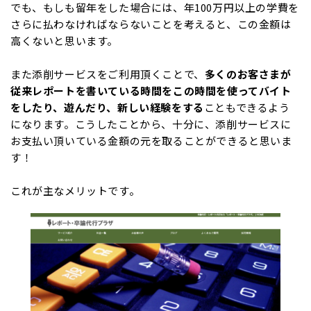
でも、もしも留年をした場合には、年100万円以上の学費を
さらに払わなければならないことを考えると、この金額は
高くないと思います。
また添削サービスをご利用頂くことで、
多くのお客さまが
従来レポートを書いている時間をこの時間を使ってバイト
をしたり、遊んだり、新しい経験をする
こともできるよう
になります。こうしたことから、十分に、添削サービスに
お支払い頂いている金額の元を取ることができると思いま
す！
これが主なメリットです。