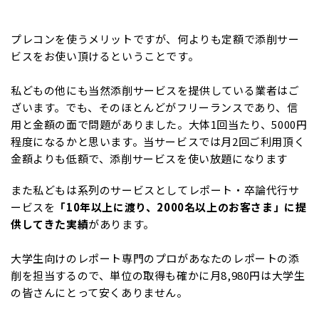
プレコンを使うメリットですが、何よりも定額で添削サー
ビスをお使い頂けるということです。
私どもの他にも当然添削サービスを提供している業者はご
ざいます。でも、そのほとんどがフリーランスであり、信
用と金額の面で問題がありました。大体1回当たり、5000円
程度になるかと思います。当サービスでは月2回ご利用頂く
金額よりも低額で、添削サービスを使い放題になります
また私どもは系列のサービスとしてレポート・卒論代行サ
ービスを
「10年以上に渡り、2000名以上のお客さま」に提
供してきた実績
があります。
大学生向けのレポート専門のプロがあなたのレポートの添
削を担当するので、単位の取得も確かに月8,980円は大学生
の皆さんにとって安くありません。