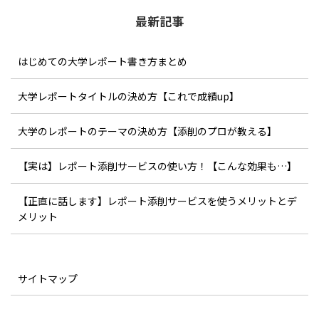
最新記事
はじめての大学レポート書き方まとめ
大学レポートタイトルの決め方【これで成績up】
大学のレポートのテーマの決め方【添削のプロが教える】
【実は】レポート添削サービスの使い方！【こんな効果も…】
【正直に話します】レポート添削サービスを使うメリットとデ
メリット
サイトマップ