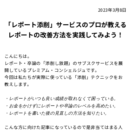
2023年3月8日
「レポート添削」サービスのプロが教える
レポートの改善方法を実践してみよう！
こんにちは。
レポート・卒論の「添削し放題」のサブスクサービスを展
開しているプレミアム・コンシェルジュです。
今回は私たちが実際に使っている「添削」テクニックをお
教えします。
・レポートがいつも良い成績が取れなくて困っている。
・お金をかけずにレポートや卒論のレベルを高めたい。
・レポートを書いた後の見直しの方法を知りたい。
こんな方に向けた記事になっているので是非当てはまる人