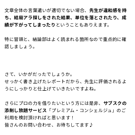
文章全体の言葉遣いが適切でない場合、
先生が違和感を持
ち、結局アラ探しをされた結果、単位を落とされたり、成
績が下がってしまったり
ということもありえます。
特に冒頭と、結論部はよく読まれる箇所なので重点的に確
認しましょう。
さて、いかがだったでしょうか。
せっかく書き上げたレポートだから、先生に評価されるよ
うにしっかりと仕上げていきたいですよね。
さらにプロの力を借りたいという方には是非、
サブスクの
添削し放題サービス
「プレミアム・コンシェルジュ」のご
利用を検討頂ければと思います！
皆さんのお問い合わせ、お待ちしてます♪