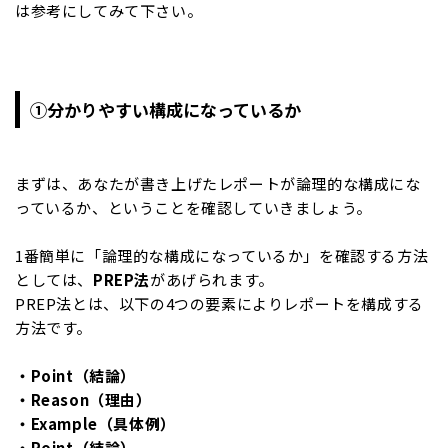
は参考にしてみて下さい。
①分かりやすい構成になっているか
まずは、あなたが書き上げたレポートが論理的な構成にな
っているか、ということを確認していきましょう。
1番簡単に「論理的な構成になっているか」を確認する方法
としては、
PREP法
があげられます。
PREP法とは、以下の4つの要素によりレポートを構成する
方法です。
・Point（結論）
・Reason（理由）
・Example（具体例）
・Point（結論）