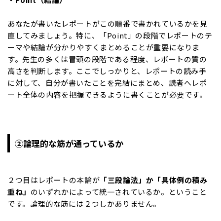
あなたが書いたレポートがこの順番で書かれているかを見
直してみましょう。特に、「Point」の段階でレポートのテ
ーマや結論が分かりやすくまとめることが重要になりま
す。先生の多くは冒頭の段階である程度、レポートの質の
高さを判断します。ここでしっかりと、レポートの読み手
に対して、自分が書いたことを完結にまとめ、読者へレポ
ート全体の内容を把握できるように書くことが必要です。
②論理的な筋が通っているか
２つ目はレポートの本論が
「三段論法」か「具体例の積み
重ね」
のいずれかによって統一されているか。ということ
です。論理的な筋には２つしかありません。