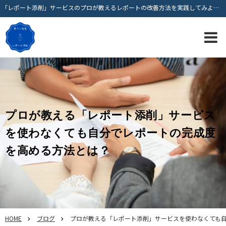
「レポート添削」サービスのプロが教えるレポートの改善方法を実践してみよう！
プロが教える「レポート添削」サービス
を使わなくても自分でレポートの完成度
を高める方法とは？
HOME
ブログ
プロが教える「レポート添削」サービスを使わなくても